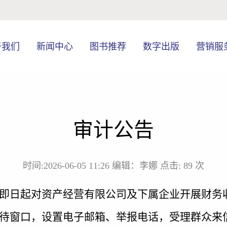
于我们
新闻中心
图书推荐
数字出版
营销服
审计公告
时间:2026-06-05 11:26
编辑：李娜
点击:
89
次
即日起对资产经营有限公司及下属企业开展财务
待窗口，设置电子邮箱、举报电话，受理群众来