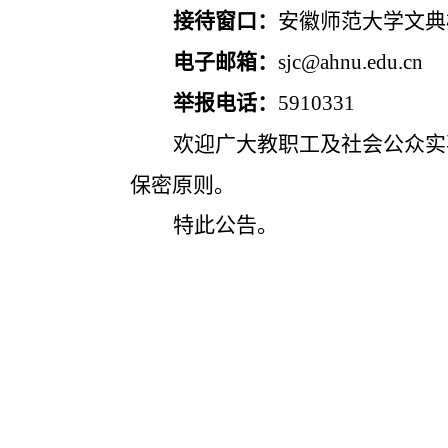
接待窗口：
安徽师范大学文典
电子邮箱：
sjc@ahnu.edu.cn
举报电话：
591033
1
欢迎广大教职工及社会公众实
保密原则。
特此公告。