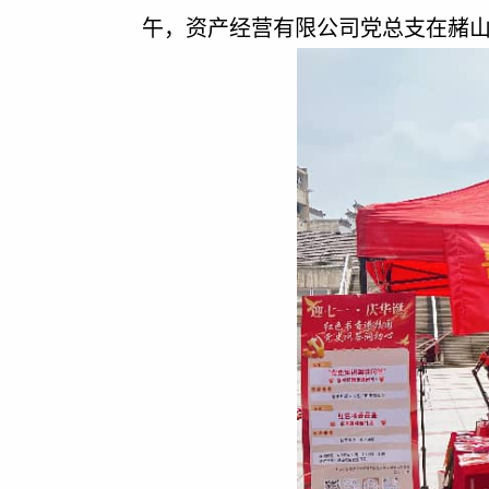
午
，资产经营有限公司党总支在赭山