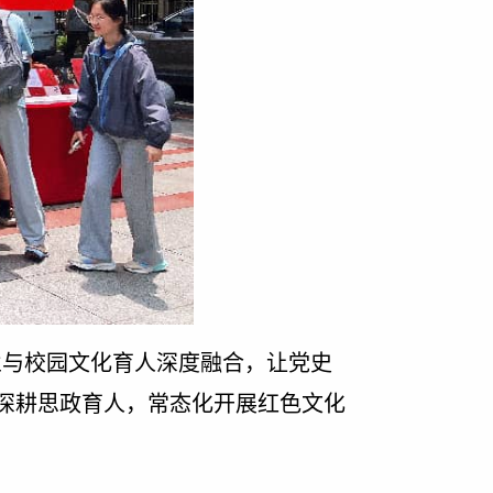
业与校园文化育人深度融合，让党史
深耕思政育人，常态化开展红色文化