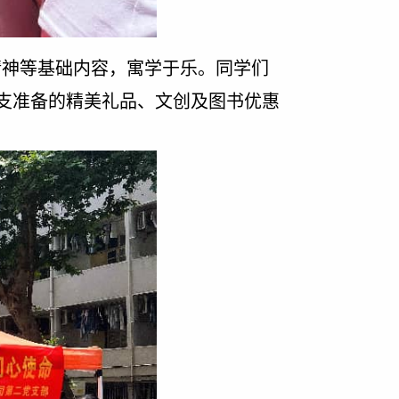
精神等基础内容，寓学于乐。同学们
支准备的精美礼品、文创及图书优惠