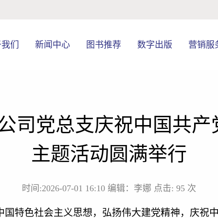
于我们
新闻中心
图书推荐
数字出版
营销服
公司党总支庆祝中国共产党
主题活动圆满举行
时间:2026-07-01 16:10
编辑：李娜
点击:
95
次
中国特色社会主义思想，弘扬伟大建党精神，庆祝
中