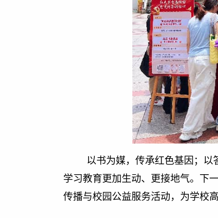
以书为媒，传承红色基因；以
学习教育更加生动、更接地气。下
传播与校园公益服务活动，为学校高