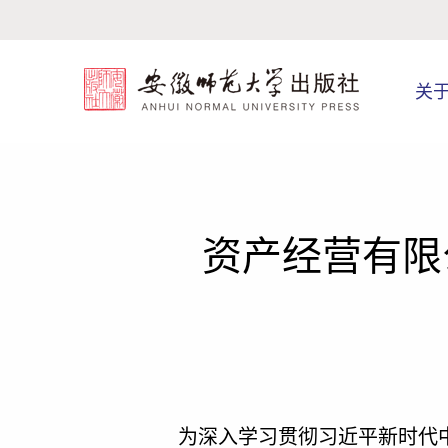
关
资产经营有限
为深入学习贯彻习近平新时代