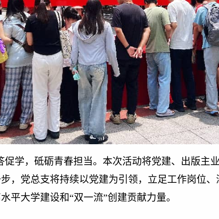
答促学，砥砺青春担当。本次活动将党建、出版主
一步，党总支将持续以党建为引领，立足工作岗位、
水平大学建设和“双一流”创建贡献力量。