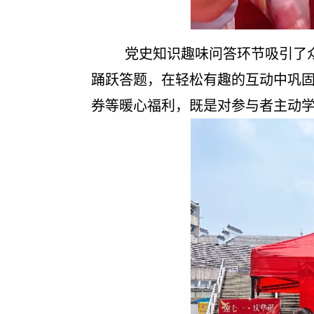
党史知识趣味问答环节吸引了
踊跃答题，在轻松有趣的互动中巩
券等暖心福利，既是对参与者主动