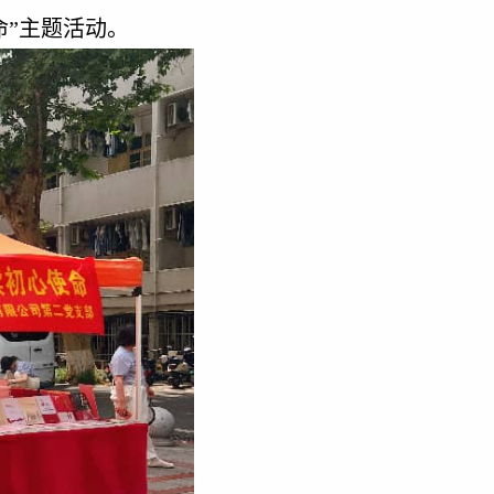
命”主题活动。