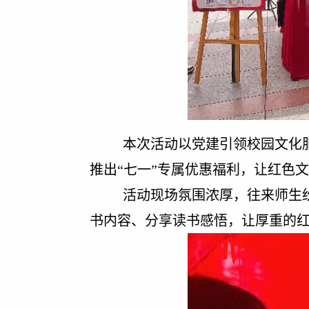
本次活动以党建引领校园文化
推出“七一”专属优惠福利，让红色
活动现场氛围浓厚，往来师生
书内容、分享读书感悟，让厚重的